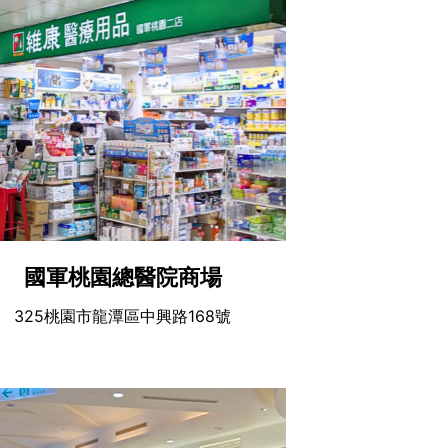
國軍桃園總醫院商場
325桃園市龍潭區中興路168號