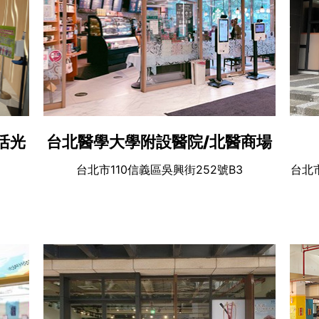
活光
台北醫學大學附設醫院/北醫商場
台北市110信義區吳興街252號B3
台北