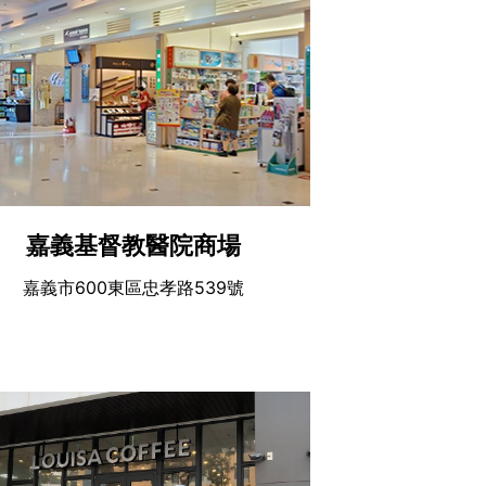
嘉義基督教醫院商場
嘉義市600東區忠孝路539號