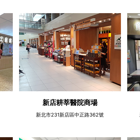
新店耕莘醫院商場
新北市231新店區中正路362號