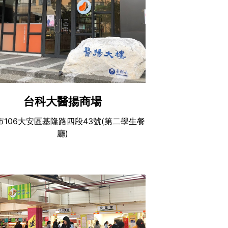
台科大醫揚商場
市106大安區基隆路四段43號(第二學生餐
廳)