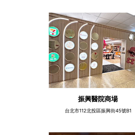
振興醫院商場
台北市112北投區振興街45號B1