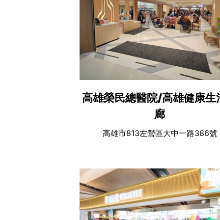
高雄榮民總醫院/高雄健康生
廊
高雄市813左營區大中一路386號