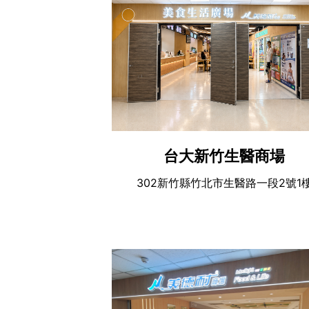
台大新竹生醫商場
302新竹縣竹北市生醫路一段2號1