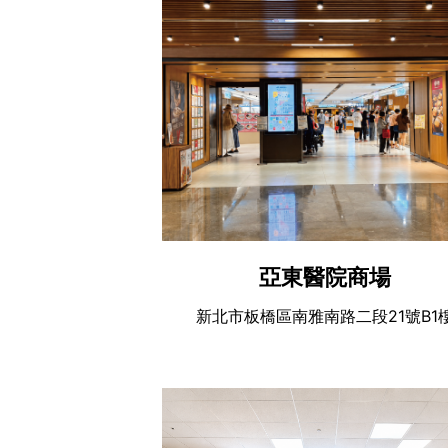
亞東醫院商場
新北市板橋區南雅南路二段21號B1