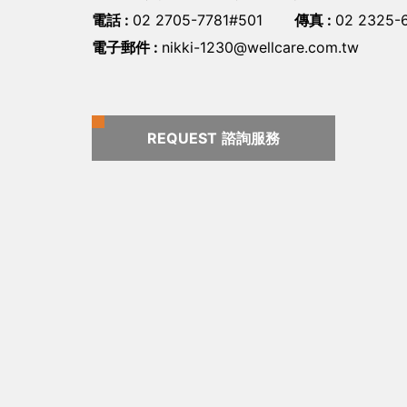
電話 :
02 2705-7781#501
傳真 :
02 2325-
電子郵件 :
nikki-1230@wellcare.com.tw
REQUEST
諮詢服務