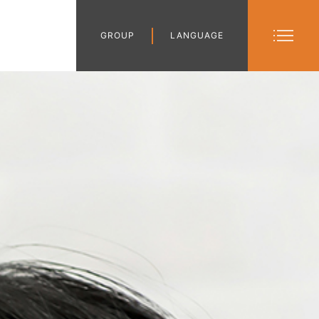
GROUP
LANGUAGE