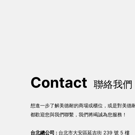
Contact
聯絡我們
想進一步了解美德耐的商場或櫃位，或是對美德
都歡迎您與我們聯繫，我們將竭誠為您服務！
台北總公司 :
台北市大安區延吉街 239 號 5 樓