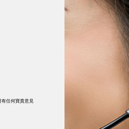
耐有任何寶貴意見