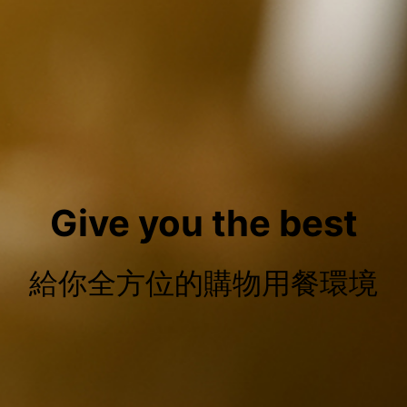
Give you the best
給你全方位的購物用餐環境