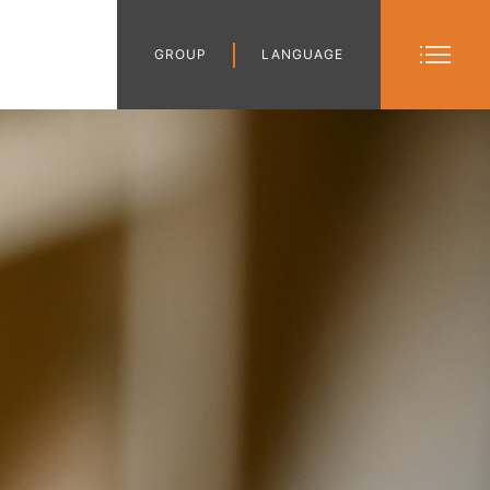
GROUP
LANGUAGE