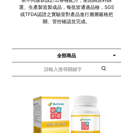
選、生產製造製成品，每批皆通過品檢，SGS
或TFDA認證之實驗室對產品進行層層嚴格把
關、管控確認並完成。
全部商品