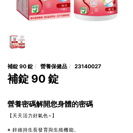
補錠 90 錠
營養保健品
23140027
補錠 90 錠
營養密碼解開您身體的密碼
【天天活力好氣色~】
※ 鋅維持生長發育與生殖機能。