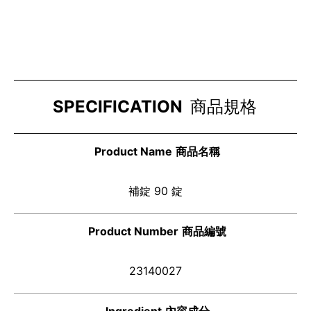
SPECIFICATION
商品規格
Product Name
商品名稱
補錠 90 錠
Product Number
商品編號
23140027