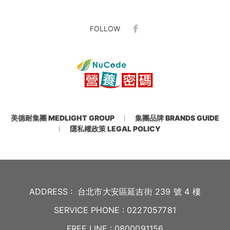
FOLLOW
美德耐集團 MEDLIGHT GROUP
集團品牌 BRANDS GUIDE
隱私權政策 LEGAL POLICY
ADDRESS :
台北市大安區延吉街 239 號 4 樓
SERVICE PHONE :
0227057781
FREE LINE :
0800091156