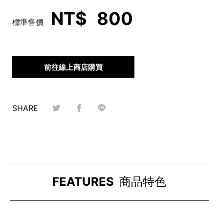
NT$
800
標準售價
前往線上商店購買
SHARE
FEATURES
商品特色