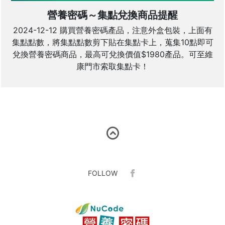
營養密碼～集點兌換商品提醒
2024-12-12 購買營養密碼產品，注意外盒包裝，上面有
集點點數，將集點點數剪下貼在集點卡上，蒐集10點即可
兌換營養密碼商品，最高可兌換價值$1980產品。可至維
康門市索取集點卡！
FOLLOW