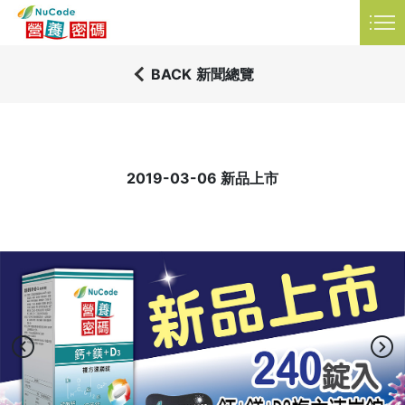
品資訊
衛教知識
常見問題
LANGUAGE
BACK
新聞總覽
2019-03-06 新品上市