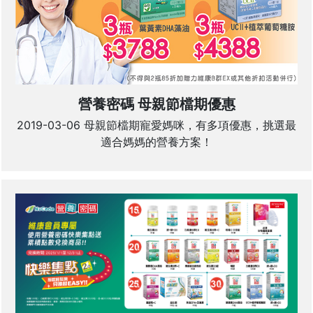
營養密碼 母親節檔期優惠
2019-03-06 母親節檔期寵愛媽咪，有多項優惠，挑選最
適合媽媽的營養方案！