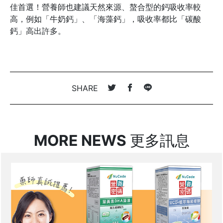
佳首選！營養師也建議天然來源、螯合型的鈣吸收率較
高，例如「牛奶鈣」、「海藻鈣」，吸收率都比「碳酸
鈣」高出許多。
SHARE
MORE NEWS
更多訊息