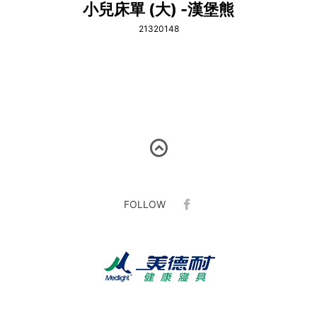
小兒床單 (大) -漢堡熊
21320148
FOLLOW