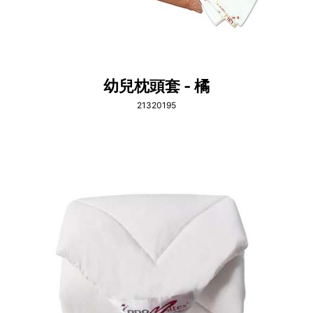
幼兒枕頭套 - 橘
21320195