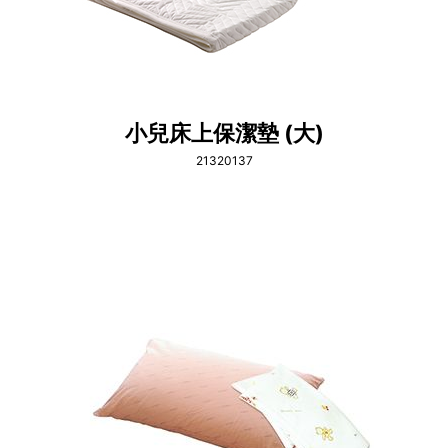
小兒床上保潔墊 (大)
21320137