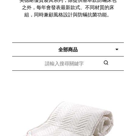
之外，每年會發表最新款式、不同材質的床
組，同時兼顧風格設計與防蟎抗菌功能。
全部商品