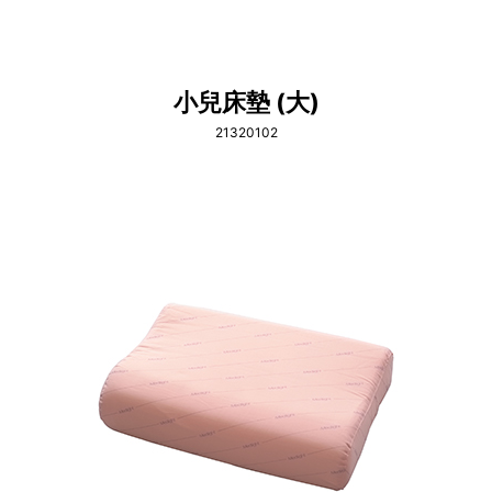
小兒床墊 (大)
21320102