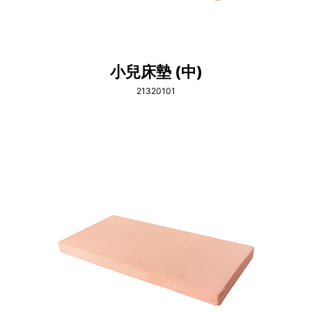
小兒床墊 (中)
21320101