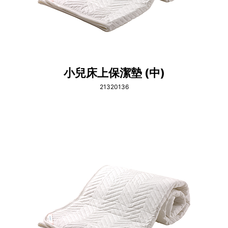
小兒床上保潔墊 (中)
21320136