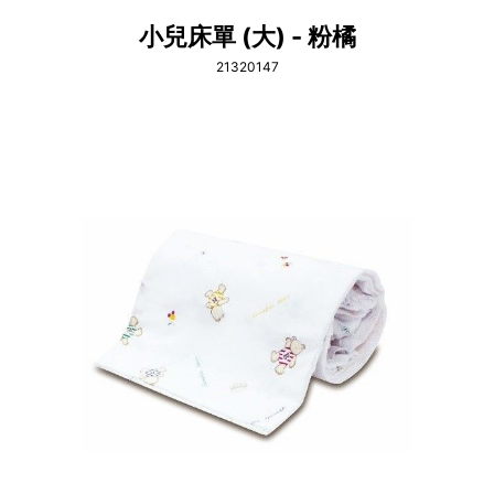
小兒床單 (大) - 粉橘
21320147