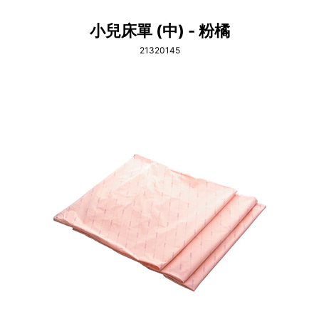
小兒床單 (中) - 粉橘
21320145