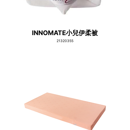
INNOMATE小兒伊柔被
21320355