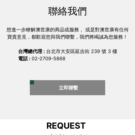
聯絡我們
想進一步瞭解澳世康的商品或服務， 或是對澳世康有任何
寶貴意見，都歡迎您與我們聯繫，我們將竭誠為您服務！
台灣總代理 :
台北市大安區延吉街 239 號 3 樓
電話 :
02-2709-5868
立即聯繫
REQUEST