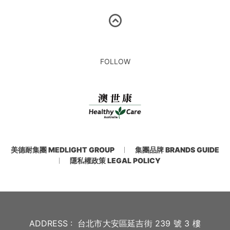
FOLLOW
美德耐集團 MEDLIGHT GROUP
集團品牌 BRANDS GUIDE
隱私權政策 LEGAL POLICY
ADDRESS :
台北市大安區延吉街 239 號 3 樓