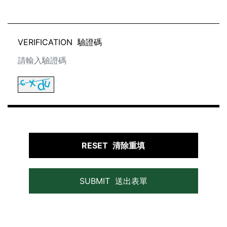
VERIFICATION
驗證碼
RESET
清除重填
SUBMIT
送出表單