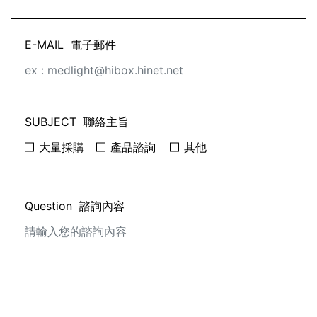
E-MAIL
電子郵件
SUBJECT
聯絡主旨
大量採購
產品諮詢
其他
Question
諮詢內容