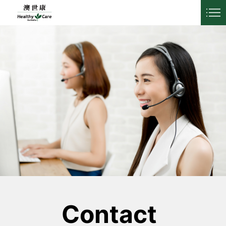
常見問答
聯絡我們
LANGUAGE
Contact