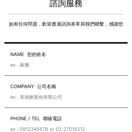
諮詢服務
如有任何問題，歡迎透過諮詢表單與我們聯繫，感謝您
NAME
您的姓名
COMPANY
公司名稱
PHONE / TEL
聯絡電話