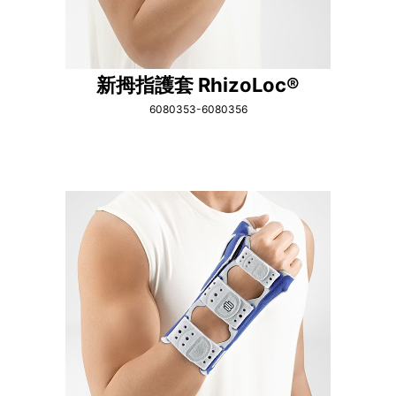
新拇指護套 RhizoLoc®
6080353-6080356