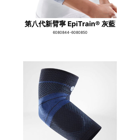
第八代新臂寧 EpiTrain® 灰藍
6080844-6080850