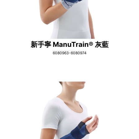
新手寧 ManuTrain® 灰藍
6080963-6080974