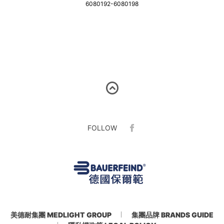
6080192-6080198
FOLLOW
美德耐集團 MEDLIGHT GROUP
集團品牌 BRANDS GUIDE