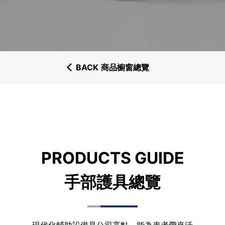
BACK
商品櫥窗總覽
PRODUCTS GUIDE
手部護具總覽
現代化輔助設備是公司亮點，能為患者帶來活