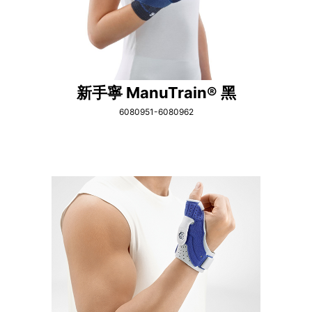
新手寧 ManuTrain® 黑
6080951-6080962