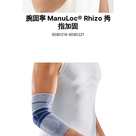
腕固寧 ManuLoc® Rhizo 拇
指加固
6080216-6080221