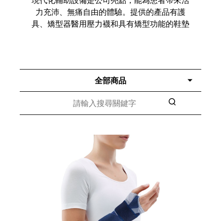
力充沛、無痛自由的體驗。提供的產品有護
具、矯型器醫用壓力襪和具有矯型功能的鞋墊
全部商品