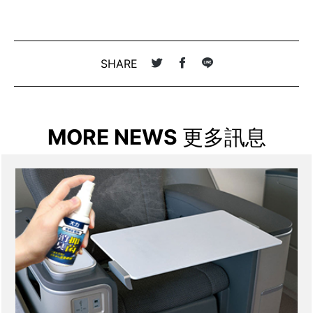
SHARE
MORE NEWS
更多訊息