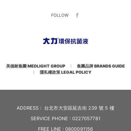
FOLLOW
美德耐集團 MEDLIGHT GROUP
集團品牌 BRANDS GUIDE
隱私權政策 LEGAL POLICY
ADDRESS :
台北市大安區延吉街 239 號 5 樓
SERVICE PHONE :
0227057781
FREE LINE :
0800091156