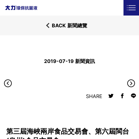
銷售據點
常見問題
LANGUAGE
BACK
新聞總覽
2019-07-19 新聞資訊
SHARE
第三屆海峽兩岸食品交易會、第六屆閩台