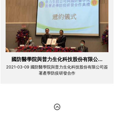
國防醫學院與普力生化科技股份有限公...
2021-03-09 國防醫學院與普力生化科技股份有限公司簽
署產學防疫研發合作