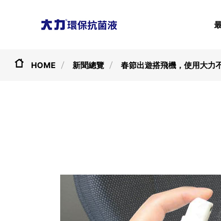
HOME
新聞總覽
春節出遊搭飛機，使用大力