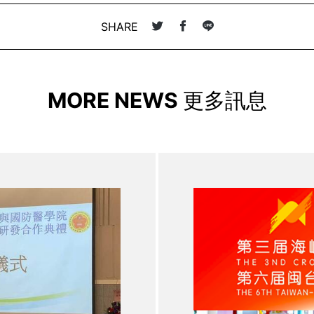
SHARE
MORE NEWS
更多訊息