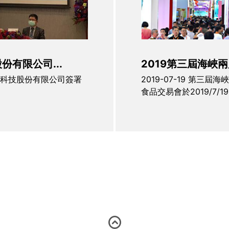
有限公司...
2019第三屆海峽兩
生化科技股份有限公司簽署
2019-07-19 第三
食品交易會於2019/7/1