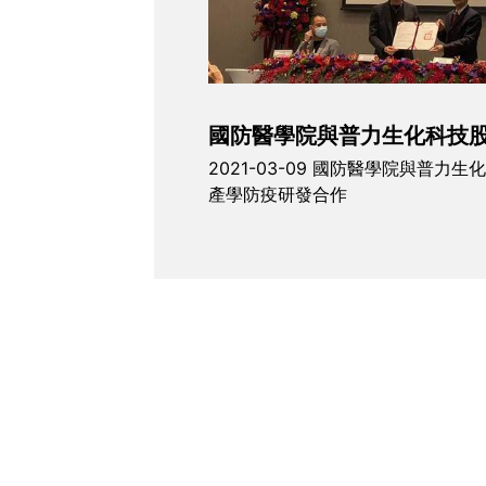
國防醫學院與普力生化科技股份
2021-03-09 國防醫學院與普力
產學防疫研發合作