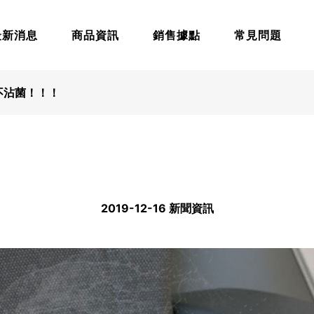
最新消息
商品資訊
銷售據點
常見問題
不沾菌！！！
2019-12-16 新聞資訊