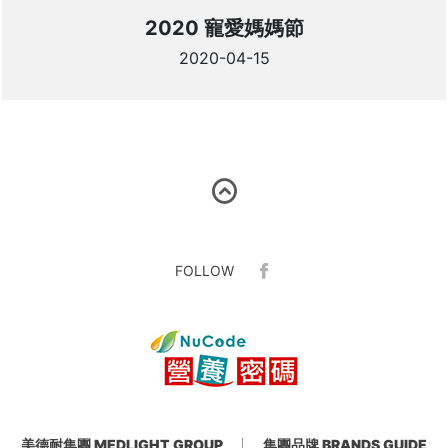
2020 寵愛媽媽節
2020-04-15
FOLLOW
美德耐集團 MEDLIGHT GROUP
集團品牌 BRANDS GUIDE