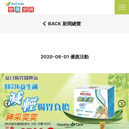
品資訊
衛教知識
常見問題
LANGUAGE
BACK
新聞總覽
2020-06-01 優惠活動