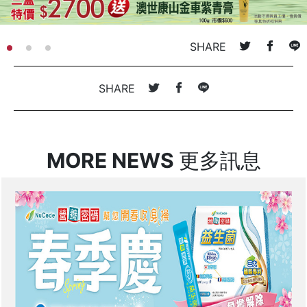
SHARE
SHARE
MORE NEWS
更多訊息