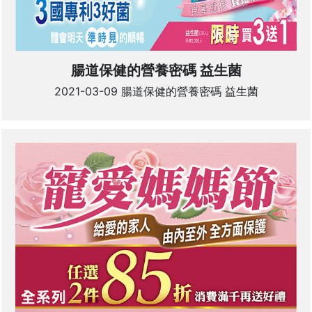
腸道保健的營養密碼 益生菌
2021-03-09 腸道保健的營養密碼 益生菌