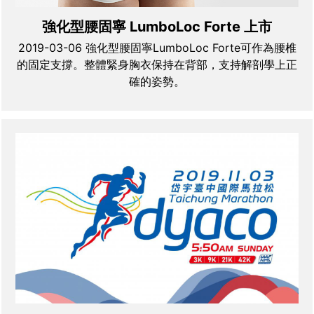
強化型腰固寧 LumboLoc Forte 上市
2019-03-06 強化型腰固寧LumboLoc Forte可作為腰椎
的固定支撐。整體緊身胸衣保持在背部，支持解剖學上正
確的姿勢。