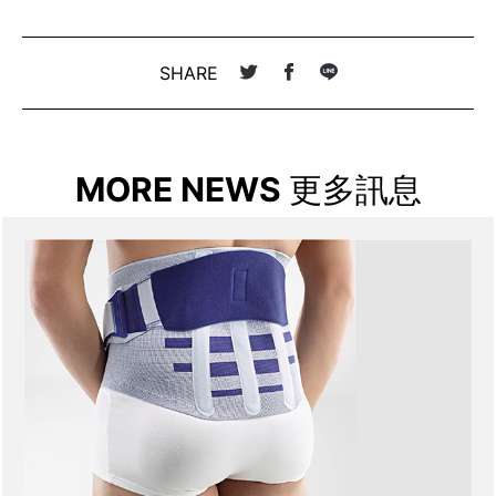
SHARE
MORE NEWS
更多訊息