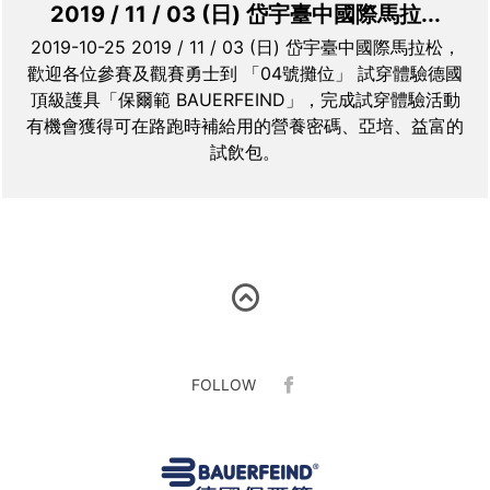
2019 / 11 / 03 (日) 岱宇臺中國際馬拉...
2019-10-25 2019 / 11 / 03 (日) 岱宇臺中國際馬拉松，
歡迎各位參賽及觀賽勇士到 「04號攤位」 試穿體驗德國
頂級護具「保爾範 BAUERFEIND」，完成試穿體驗活動
有機會獲得可在路跑時補給用的營養密碼、亞培、益富的
試飲包。
FOLLOW