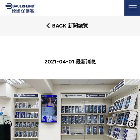
門市據點
常見問答
LANGUAGE
BACK
新聞總覽
2021-04-01 最新消息